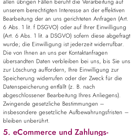
allen übrigen Fällen beruht die Verarbeitung auf
unserem berechtigten Interesse an der effektiven
Bearbeitung der an uns gerichteten Anfragen (Art.
6 Abs. 1 lit. f DSGVO) oder auf Ihrer Einwilligung
(Art. 6 Abs. 1 lit. a DSGVO) sofern diese abgefragt
wurde; die Einwilligung ist jederzeit widerrufbar.
Die von Ihnen an uns per Kontaktanfragen
übersandten Daten verbleiben bei uns, bis Sie uns
zur Löschung auffordern, Ihre Einwilligung zur
Speicherung widerrufen oder der Zweck für die
Datenspeicherung entfällt (z. B. nach
abgeschlossener Bearbeitung Ihres Anliegens).
Zwingende gesetzliche Bestimmungen –
insbesondere gesetzliche Aufbewahrungsfristen –
bleiben unberührt.
5. eCommerce und Zahlungs­