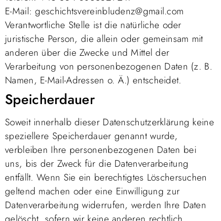
E-Mail: geschichtsvereinbludenz@gmail.com
Verantwortliche Stelle ist die natürliche oder
juristische Person, die allein oder gemeinsam mit
anderen über die Zwecke und Mittel der
Verarbeitung von personenbezogenen Daten (z. B.
Namen, E-Mail-Adressen o. Ä.) entscheidet.
Speicherdauer
Soweit innerhalb dieser Datenschutzerklärung keine
speziellere Speicherdauer genannt wurde,
verbleiben Ihre personenbezogenen Daten bei
uns, bis der Zweck für die Datenverarbeitung
entfällt. Wenn Sie ein berechtigtes Löschersuchen
geltend machen oder eine Einwilligung zur
Datenverarbeitung widerrufen, werden Ihre Daten
gelöscht, sofern wir keine anderen rechtlich