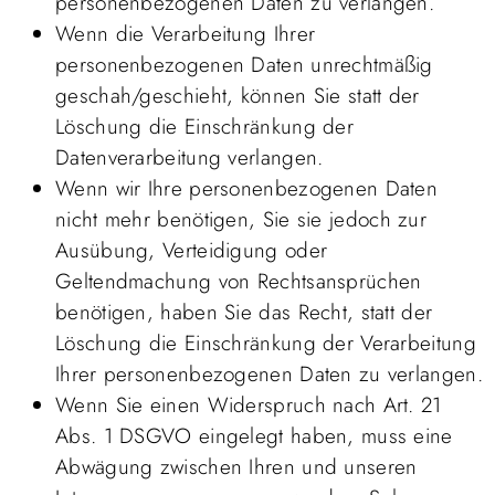
personenbezogenen Daten zu verlangen.
Wenn die Verarbeitung Ihrer
personenbezogenen Daten unrechtmäßig
geschah/geschieht, können Sie statt der
Löschung die Einschränkung der
Datenverarbeitung verlangen.
Wenn wir Ihre personenbezogenen Daten
nicht mehr benötigen, Sie sie jedoch zur
Ausübung, Verteidigung oder
Geltendmachung von Rechtsansprüchen
benötigen, haben Sie das Recht, statt der
Löschung die Einschränkung der Verarbeitung
Ihrer personenbezogenen Daten zu verlangen.
Wenn Sie einen Widerspruch nach Art. 21
Abs. 1 DSGVO eingelegt haben, muss eine
Abwägung zwischen Ihren und unseren