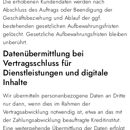
Die erhobenen Kundendaten werden nach
Abschluss des Auftrags oder Beendigung der
Geschäftsbeziehung und Ablauf der ggf.
bestehenden gesetzlichen Aufbewahrungsfristen
gelöscht. Gesetzliche Aufbewahrungsfristen bleiben
unberührt.
Daten­übermittlung bei
Vertragsschluss für
Dienstleistungen und digitale
Inhalte
Wir übermitteln personenbezogene Daten an Dritte
nur dann, wenn dies im Rahmen der
Vertragsabwicklung notwendig ist, etwa an das mit
der Zahlungsabwicklung beauftragte Kreditinstitut.
Eine weitergehende Übermittlung der Daten erfolgt