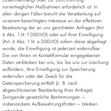
vorvertraglicher Maßnahmen erforderlich ist. In
allen übrigen Fällen beruht die Verarbeitung auf
unserem berechtigten Interesse an der effektiven
Bearbeitung der an uns gerichteten Anfragen (Art.
6 Abs. 1 lit. f DSGVO) oder auf Ihrer Einwilligung
(Art. 6 Abs. 1 lit. a DSGVO) sofern diese abgefragt
wurde; die Einwilligung ist jederzeit widerrufbar.
Die von Ihnen im Kontaktformular eingegebenen
Daten verbleiben bei uns, bis Sie uns zur Löschung
auffordern, Ihre Einwilligung zur Speicherung
widerrufen oder der Zweck für die
Datenspeicherung entfällt (z. B. nach
abgeschlossener Bearbeitung Ihrer Anfrage).
Zwingende gesetzliche Bestimmungen –
insbesondere Aufbewahrungsfristen – bleiben
unberührt.