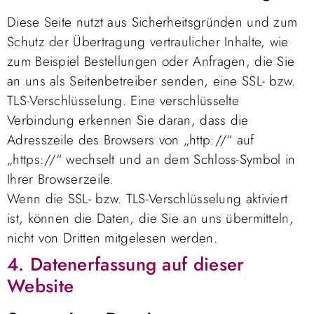
Diese Seite nutzt aus Sicherheitsgründen und zum
Schutz der Übertragung vertraulicher Inhalte, wie
zum Beispiel Bestellungen oder Anfragen, die Sie
an uns als Seitenbetreiber senden, eine SSL- bzw.
TLS-Verschlüsselung. Eine verschlüsselte
Verbindung erkennen Sie daran, dass die
Adresszeile des Browsers von „http://“ auf
„https://“ wechselt und an dem Schloss-Symbol in
Ihrer Browserzeile.
Wenn die SSL- bzw. TLS-Verschlüsselung aktiviert
ist, können die Daten, die Sie an uns übermitteln,
nicht von Dritten mitgelesen werden.
4. Datenerfassung auf dieser
Website