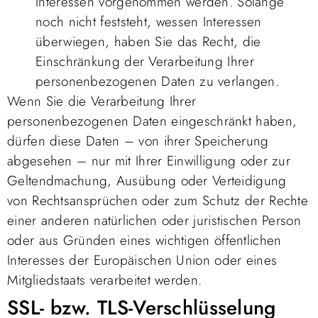
Interessen vorgenommen werden. Solange
noch nicht feststeht, wessen Interessen
überwiegen, haben Sie das Recht, die
Einschränkung der Verarbeitung Ihrer
personenbezogenen Daten zu verlangen.
Wenn Sie die Verarbeitung Ihrer
personenbezogenen Daten eingeschränkt haben,
dürfen diese Daten – von ihrer Speicherung
abgesehen – nur mit Ihrer Einwilligung oder zur
Geltendmachung, Ausübung oder Verteidigung
von Rechtsansprüchen oder zum Schutz der Rechte
einer anderen natürlichen oder juristischen Person
oder aus Gründen eines wichtigen öffentlichen
Interesses der Europäischen Union oder eines
Mitgliedstaats verarbeitet werden.
SSL- bzw. TLS-Verschlüsselung