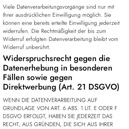
Viele Datenverarbeitungsvorgänge sind nur mit
Ihrer ausdrücklichen Einwilligung möglich. Sie
können eine bereits erteilte Einwilligung jederzeit
widerrufen. Die Rechtmäßigkeit der bis zum
Widerruf erfolgten Datenverarbeitung bleibt vom
Widerruf unberührt.
Widerspruchsrecht gegen die
Datenerhebung in besonderen
Fällen sowie gegen
Direktwerbung (Art. 21 DSGVO)
WENN DIE DATENVERARBEITUNG AUF
GRUNDLAGE VON ART. 6 ABS. 1 LIT. E ODER F
DSGVO ERFOLGT, HABEN SIE JEDERZEIT DAS
RECHT, AUS GRÜNDEN, DIE SICH AUS IHRER