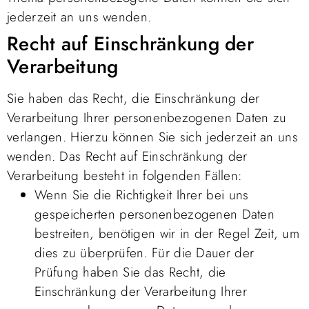
jederzeit an uns wenden.
Recht auf Einschränkung der
Verarbeitung
Sie haben das Recht, die Einschränkung der
Verarbeitung Ihrer personenbezogenen Daten zu
verlangen. Hierzu können Sie sich jederzeit an uns
wenden. Das Recht auf Einschränkung der
Verarbeitung besteht in folgenden Fällen:
Wenn Sie die Richtigkeit Ihrer bei uns
gespeicherten personenbezogenen Daten
bestreiten, benötigen wir in der Regel Zeit, um
dies zu überprüfen. Für die Dauer der
Prüfung haben Sie das Recht, die
Einschränkung der Verarbeitung Ihrer