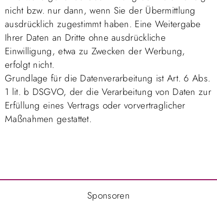
nicht bzw. nur dann, wenn Sie der Übermittlung
ausdrücklich zugestimmt haben. Eine Weitergabe
Ihrer Daten an Dritte ohne ausdrückliche
Einwilligung, etwa zu Zwecken der Werbung,
erfolgt nicht.
Grundlage für die Datenverarbeitung ist Art. 6 Abs.
1 lit. b DSGVO, der die Verarbeitung von Daten zur
Erfüllung eines Vertrags oder vorvertraglicher
Maßnahmen gestattet.
Sponsoren