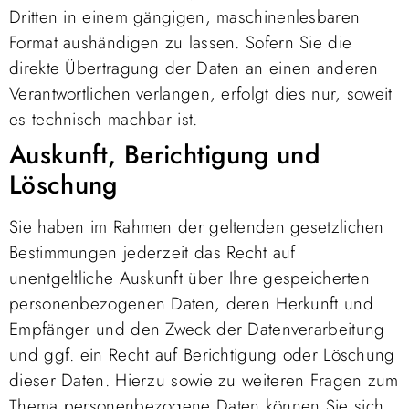
Dritten in einem gängigen, maschinenlesbaren
Format aushändigen zu lassen. Sofern Sie die
direkte Übertragung der Daten an einen anderen
Verantwortlichen verlangen, erfolgt dies nur, soweit
es technisch machbar ist.
Auskunft, Berichtigung und
Löschung
Sie haben im Rahmen der geltenden gesetzlichen
Bestimmungen jederzeit das Recht auf
unentgeltliche Auskunft über Ihre gespeicherten
personenbezogenen Daten, deren Herkunft und
Empfänger und den Zweck der Datenverarbeitung
und ggf. ein Recht auf Berichtigung oder Löschung
dieser Daten. Hierzu sowie zu weiteren Fragen zum
Thema personenbezogene Daten können Sie sich