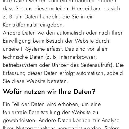
Ihre Daten werden zum einen dadurch erhoben,
dass Sie uns diese mitteilen. Hierbei kann es sich
z. B. um Daten handeln, die Sie in ein
Kontaktformular eingeben.
Andere Daten werden automatisch oder nach Ihrer
Einwilligung beim Besuch der Website durch
unsere IT-Systeme erfasst. Das sind vor allem
technische Daten (z. B. Internetbrowser,
Betriebssystem oder Uhrzeit des Seitenaufrufs). Die
Erfassung dieser Daten erfolgt automatisch, sobald
Sie diese Website betreten.
Wofür nutzen wir Ihre Daten?
Ein Teil der Daten wird erhoben, um eine
fehlerfreie Bereitstellung der Website zu
gewährleisten. Andere Daten können zur Analyse
Ihres Nutzerverhaltens verwendet werden. Sofern