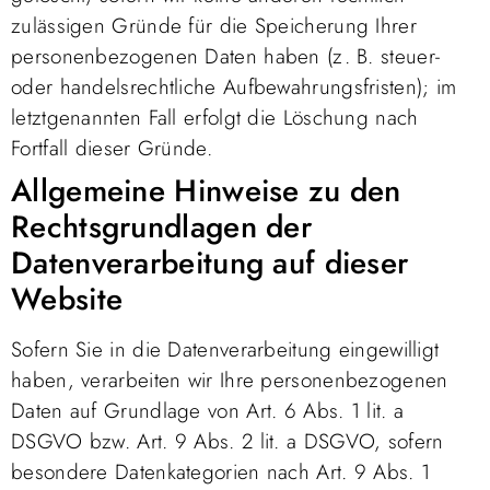
zulässigen Gründe für die Speicherung Ihrer
personenbezogenen Daten haben (z. B. steuer-
oder handelsrechtliche Aufbewahrungsfristen); im
letztgenannten Fall erfolgt die Löschung nach
Fortfall dieser Gründe.
Allgemeine Hinweise zu den
Rechtsgrundlagen der
Datenverarbeitung auf dieser
Website
Sofern Sie in die Datenverarbeitung eingewilligt
haben, verarbeiten wir Ihre personenbezogenen
Daten auf Grundlage von Art. 6 Abs. 1 lit. a
DSGVO bzw. Art. 9 Abs. 2 lit. a DSGVO, sofern
besondere Datenkategorien nach Art. 9 Abs. 1