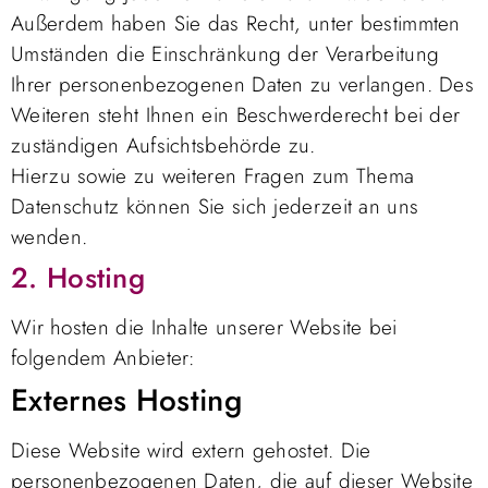
Außerdem haben Sie das Recht, unter bestimmten
Umständen die Einschränkung der Verarbeitung
Ihrer personenbezogenen Daten zu verlangen. Des
Weiteren steht Ihnen ein Beschwerderecht bei der
zuständigen Aufsichtsbehörde zu.
Hierzu sowie zu weiteren Fragen zum Thema
Datenschutz können Sie sich jederzeit an uns
wenden.
2. Hosting
Wir hosten die Inhalte unserer Website bei
folgendem Anbieter:
Externes Hosting
Diese Website wird extern gehostet. Die
personenbezogenen Daten, die auf dieser Website