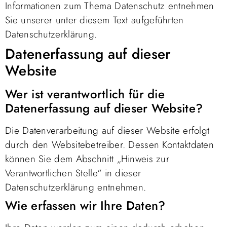
Informationen zum Thema Datenschutz entnehmen
Sie unserer unter diesem Text aufgeführten
Datenschutzerklärung.
Datenerfassung auf dieser
Website
Wer ist verantwortlich für die
Datenerfassung auf dieser Website?
Die Datenverarbeitung auf dieser Website erfolgt
durch den Websitebetreiber. Dessen Kontaktdaten
können Sie dem Abschnitt „Hinweis zur
Verantwortlichen Stelle“ in dieser
Datenschutzerklärung entnehmen.
Wie erfassen wir Ihre Daten?