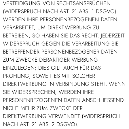
VERTEIDIGUNG VON RECHTSANSPRÜCHEN
(WIDERSPRUCH NACH ART. 21 ABS. 1 DSGVO).
WERDEN IHRE PERSONENBEZOGENEN DATEN
VERARBEITET, UM DIREKTWERBUNG ZU
BETREIBEN, SO HABEN SIE DAS RECHT, JEDERZEIT
WIDERSPRUCH GEGEN DIE VERARBEITUNG SIE
BETREFFENDER PERSONENBEZOGENER DATEN
ZUM ZWECKE DERARTIGER WERBUNG
EINZULEGEN; DIES GILT AUCH FÜR DAS
PROFILING, SOWEIT ES MIT SOLCHER
DIREKTWERBUNG IN VERBINDUNG STEHT. WENN
SIE WIDERSPRECHEN, WERDEN IHRE
PERSONENBEZOGENEN DATEN ANSCHLIESSEND
NICHT MEHR ZUM ZWECKE DER
DIREKTWERBUNG VERWENDET (WIDERSPRUCH
NACH ART. 21 ABS. 2 DSGVO).