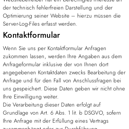
der technisch fehlerfreien Darstellung und der
Optimierung seiner Website – hierzu müssen die
Server-Log-Files erfasst werden.
Kontaktformular
Wenn Sie uns per Kontaktformular Anfragen
zukommen lassen, werden Ihre Angaben aus dem
Anfrageformular inklusive der von Ihnen dort
angegebenen Kontaktdaten zwecks Bearbeitung der
Anfrage und für den Fall von Anschlussfragen bei
uns gespeichert. Diese Daten geben wir nicht ohne
Ihre Einwilligung weiter.
Die Verarbeitung dieser Daten erfolgt auf
Grundlage von Art. 6 Abs. 1 lit. b DSGVO, sofern
Ihre Anfrage mit der Erfüllung eines Vertrags
zusammenhängt oder zur Durchführung