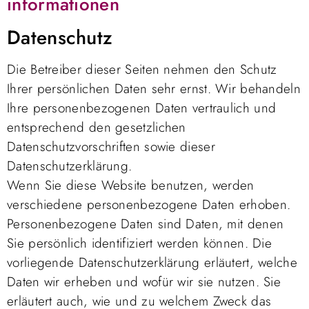
informationen
Datenschutz
Die Betreiber dieser Seiten nehmen den Schutz
Ihrer persönlichen Daten sehr ernst. Wir behandeln
Ihre personenbezogenen Daten vertraulich und
entsprechend den gesetzlichen
Datenschutzvorschriften sowie dieser
Datenschutzerklärung.
Wenn Sie diese Website benutzen, werden
verschiedene personenbezogene Daten erhoben.
Personenbezogene Daten sind Daten, mit denen
Sie persönlich identifiziert werden können. Die
vorliegende Datenschutzerklärung erläutert, welche
Daten wir erheben und wofür wir sie nutzen. Sie
erläutert auch, wie und zu welchem Zweck das