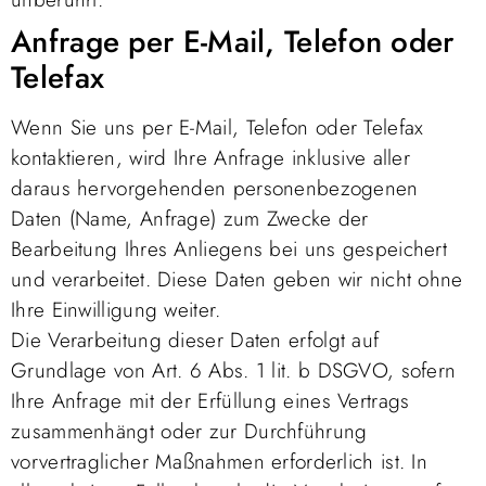
Anfrage per E-Mail, Telefon oder
Telefax
Wenn Sie uns per E-Mail, Telefon oder Telefax
kontaktieren, wird Ihre Anfrage inklusive aller
daraus hervorgehenden personenbezogenen
Daten (Name, Anfrage) zum Zwecke der
Bearbeitung Ihres Anliegens bei uns gespeichert
und verarbeitet. Diese Daten geben wir nicht ohne
Ihre Einwilligung weiter.
Die Verarbeitung dieser Daten erfolgt auf
Grundlage von Art. 6 Abs. 1 lit. b DSGVO, sofern
Ihre Anfrage mit der Erfüllung eines Vertrags
zusammenhängt oder zur Durchführung
vorvertraglicher Maßnahmen erforderlich ist. In