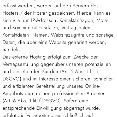
erfasst werden, werden auf den Servern des
Hosters / der Hoster gespeichert. Hierbei kann es
sich v. a. um IP-Adressen, Kontaktanfragen, Meta-
und Kommunikationsdaten, Vertragsdaten,
Kontaktdaten, Namen, Websitezugriffe und sonstige
Daten, die über eine Website generiert werden,
handeln.
Das externe Hosting erfolgt zum Zwecke der
Vertragserfüllung gegenüber unseren potenziellen
und bestehenden Kunden (Art. 6 Abs. 1 lit. b
DSGVO) und im Interesse einer sicheren, schnellen
und effizienten Bereitstellung unseres Online-
Angebots durch einen professionellen Anbieter
(Art. 6 Abs. 1 lit. f DSGVO). Sofern eine
entsprechende Einwilligung abgefragt wurde,
erfolgt die Verarbeitung ausschließlich auf