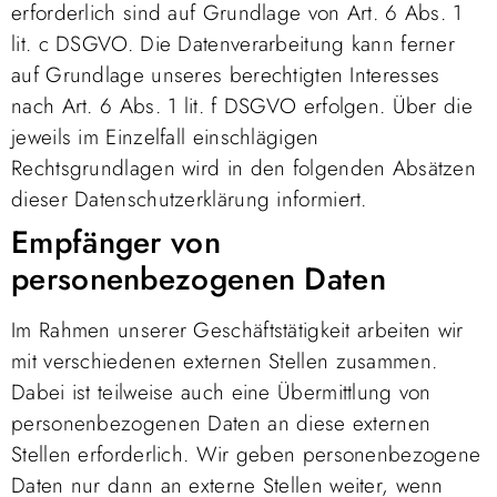
erforderlich sind auf Grundlage von Art. 6 Abs. 1
lit. c DSGVO. Die Datenverarbeitung kann ferner
auf Grundlage unseres berechtigten Interesses
nach Art. 6 Abs. 1 lit. f DSGVO erfolgen. Über die
jeweils im Einzelfall einschlägigen
Rechtsgrundlagen wird in den folgenden Absätzen
dieser Datenschutzerklärung informiert.
Empfänger von
personenbezogenen Daten
Im Rahmen unserer Geschäftstätigkeit arbeiten wir
mit verschiedenen externen Stellen zusammen.
Dabei ist teilweise auch eine Übermittlung von
personenbezogenen Daten an diese externen
Stellen erforderlich. Wir geben personenbezogene
Daten nur dann an externe Stellen weiter, wenn