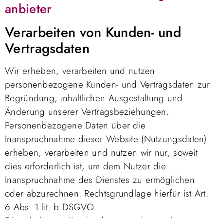
anbieter
Verarbeiten von Kunden- und
Vertragsdaten
Wir erheben, verarbeiten und nutzen
personenbezogene Kunden- und Vertragsdaten zur
Begründung, inhaltlichen Ausgestaltung und
Änderung unserer Vertragsbeziehungen.
Personenbezogene Daten über die
Inanspruchnahme dieser Website (Nutzungsdaten)
erheben, verarbeiten und nutzen wir nur, soweit
dies erforderlich ist, um dem Nutzer die
Inanspruchnahme des Dienstes zu ermöglichen
oder abzurechnen. Rechtsgrundlage hierfür ist Art.
6 Abs. 1 lit. b DSGVO.