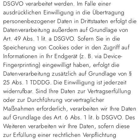
DSGVO verarbeitet werden. Im Falle einer
ausdrücklichen Einwilligung in die Übertragung
personenbezogener Daten in Drittstaaten erfolgt die
Datenverarbeitung außerdem auf Grundlage von
Art. 49 Abs. 1 lit. a DSGVO. Sofern Sie in die
Speicherung von Cookies oder in den Zugriff auf
Informationen in Ihr Endgerät (z. B. via Device-
Fingerprinting) eingewilligt haben, erfolgt die
Datenverarbeitung zusätzlich auf Grundlage von §
25 Abs. 1 TDDDG. Die Einwilligung ist jederzeit
widerrufbar. Sind Ihre Daten zur Vertragserfüllung
oder zur Durchführung vorvertraglicher
Maßnahmen erforderlich, verarbeiten wir Ihre Daten
auf Grundlage des Art. 6 Abs. 1 lit. b DSGVO. Des
Weiteren verarbeiten wir Ihre Daten, sofern diese
zur Erfüllung einer rechtlichen Verpflichtung