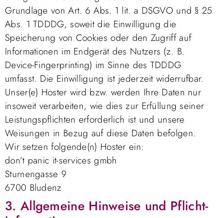
Grundlage von Art. 6 Abs. 1 lit. a DSGVO und § 25
Abs. 1 TDDDG, soweit die Einwilligung die
Speicherung von Cookies oder den Zugriff auf
Informationen im Endgerät des Nutzers (z. B.
Device-Fingerprinting) im Sinne des TDDDG
umfasst. Die Einwilligung ist jederzeit widerrufbar.
Unser(e) Hoster wird bzw. werden Ihre Daten nur
insoweit verarbeiten, wie dies zur Erfüllung seiner
Leistungspflichten erforderlich ist und unsere
Weisungen in Bezug auf diese Daten befolgen.
Wir setzen folgende(n) Hoster ein:
don’t panic it-services gmbh
Sturnengasse 9
6700 Bludenz
3. Allgemeine Hinweise und Pflicht­