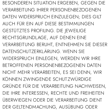
BESONDEREN SITUATION ERGEBEN, GEGEN DIE
VERARBEITUNG IHRER PERSONENBEZOGENEN
DATEN WIDERSPRUCH EINZULEGEN; DIES GILT
AUCH FÜR EIN AUF DIESE BESTIMMUNGEN
GESTÜTZTES PROFILING. DIE JEWEILIGE
RECHTSGRUNDLAGE, AUF DENEN EINE
VERARBEITUNG BERUHT, ENTNEHMEN SIE DIESER
DATENSCHUTZERKLÄRUNG. WENN SIE
WIDERSPRUCH EINLEGEN, WERDEN WIR IHRE
BETROFFENEN PERSONENBEZOGENEN DATEN
NICHT MEHR VERARBEITEN, ES SEI DENN, WIR
KÖNNEN ZWINGENDE SCHUTZWÜRDIGE
GRÜNDE FÜR DIE VERARBEITUNG NACHWEISEN,
DIE IHRE INTERESSEN, RECHTE UND FREIHEITEN
ÜBERWIEGEN ODER DIE VERARBEITUNG DIENT
DER GELTENDMACHUNG, AUSÜBUNG ODER