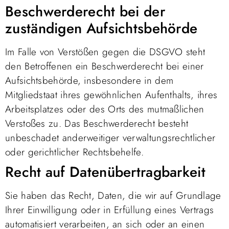
Beschwerde­recht bei der
zuständigen Aufsichts­behörde
Im Falle von Verstößen gegen die DSGVO steht
den Betroffenen ein Beschwerderecht bei einer
Aufsichtsbehörde, insbesondere in dem
Mitgliedstaat ihres gewöhnlichen Aufenthalts, ihres
Arbeitsplatzes oder des Orts des mutmaßlichen
Verstoßes zu. Das Beschwerderecht besteht
unbeschadet anderweitiger verwaltungsrechtlicher
oder gerichtlicher Rechtsbehelfe.
Recht auf Daten­übertrag­barkeit
Sie haben das Recht, Daten, die wir auf Grundlage
Ihrer Einwilligung oder in Erfüllung eines Vertrags
automatisiert verarbeiten, an sich oder an einen