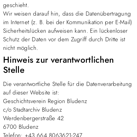
geschieht.
Wir weisen darauf hin, dass die Datenübertragung
im Internet (z. B. bei der Kommunikation per E-Mail)
Sicherheitslücken aufweisen kann. Ein lückenloser
Schutz der Daten vor dem Zugriff durch Dritte ist
nicht möglich.
Hinweis zur verantwortlichen
Stelle
Die verantwortliche Stelle für die Datenverarbeitung
auf dieser Website ist:
Geschichtsverein Region Bludenz
c/o Stadtarchiv Bludenz
Werdenbergerstraße 42
6700 Bludenz
Telefon: +43 664 8063621-247