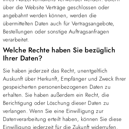
über die Website Verträge geschlossen oder
angebahnt werden können, werden die
übermittelten Daten auch für Vertragsangebote,
Bestellungen oder sonstige Auftragsanfragen
verarbeitet.
Welche Rechte haben Sie bezüglich
Ihrer Daten?
Sie haben jederzeit das Recht, unentgeltlich
Auskunft über Herkunft, Empfänger und Zweck Ihrer
gespeicherten personenbezogenen Daten zu
erhalten. Sie haben außerdem ein Recht, die
Berichtigung oder Löschung dieser Daten zu
verlangen. Wenn Sie eine Einwilligung zur
Datenverarbeitung erteilt haben, können Sie diese
Einwilligung jederzeit für die Zukunft widerrufen.