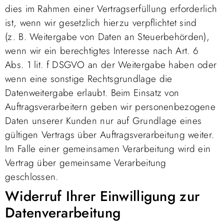
dies im Rahmen einer Vertragserfüllung erforderlich
ist, wenn wir gesetzlich hierzu verpflichtet sind
(z. B. Weitergabe von Daten an Steuerbehörden),
wenn wir ein berechtigtes Interesse nach Art. 6
Abs. 1 lit. f DSGVO an der Weitergabe haben oder
wenn eine sonstige Rechtsgrundlage die
Datenweitergabe erlaubt. Beim Einsatz von
Auftragsverarbeitern geben wir personenbezogene
Daten unserer Kunden nur auf Grundlage eines
gültigen Vertrags über Auftragsverarbeitung weiter.
Im Falle einer gemeinsamen Verarbeitung wird ein
Vertrag über gemeinsame Verarbeitung
geschlossen.
Widerruf Ihrer Einwilligung zur
Datenverarbeitung