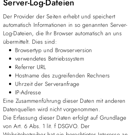
Server-Log-Dateien
Der Provider der Seiten erhebt und speichert
automatisch Informationen in so genannten Server-
Log-Dateien, die Ihr Browser automatisch an uns
übermittelt. Dies sind:
Browsertyp und Browserversion
verwendetes Betriebssystem
Referrer URL
Hostname des zugreifenden Rechners
Uhrzeit der Serveranfrage
IP-Adresse
Eine Zusammenführung dieser Daten mit anderen
Datenquellen wird nicht vorgenommen.
Die Erfassung dieser Daten erfolgt auf Grundlage
von Art. 6 Abs. 1 lit. f DSGVO. Der
Websitebetreiber hat ein berechtigtes Interesse an