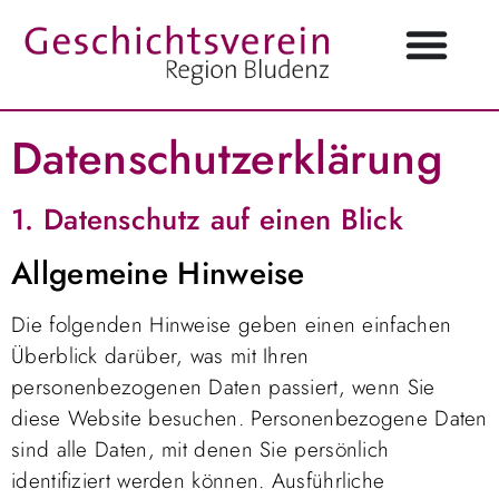
Datenschutz­erklärung
1. Datenschutz auf einen Blick
Allgemeine Hinweise
Die folgenden Hinweise geben einen einfachen
Überblick darüber, was mit Ihren
personenbezogenen Daten passiert, wenn Sie
diese Website besuchen. Personenbezogene Daten
sind alle Daten, mit denen Sie persönlich
identifiziert werden können. Ausführliche