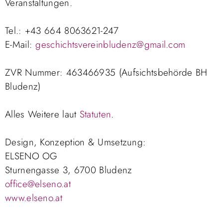
Veranstaltungen.
Tel.: +43 664 8063621-247
E-Mail:
geschichtsvereinbludenz@gmail.com
ZVR Nummer: 463466935 (Aufsichtsbehörde BH
Bludenz)
Alles Weitere laut
Statuten
.
Design, Konzeption & Umsetzung:
ELSENO OG
Sturnengasse 3, 6700 Bludenz
office@elseno.at
www.elseno.at