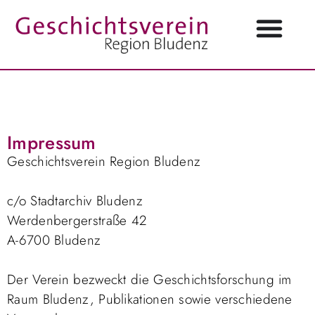
Impressum
Geschichtsverein Region Bludenz
c/o Stadtarchiv Bludenz
Werdenbergerstraße 42
A-6700 Bludenz
Der Verein bezweckt die Geschichtsforschung im
Raum Bludenz, Publikationen sowie verschiedene