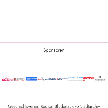
Sponsoren
Geschichtsverein Region Bludenz, c/o Stadtarchiv