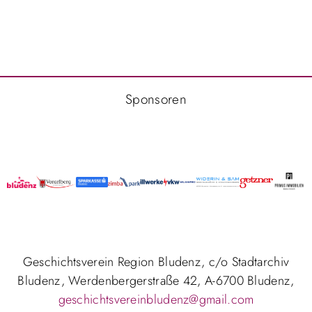
Sponsoren
Geschichtsverein Region Bludenz, c/o Stadtarchiv
Bludenz, Werdenbergerstraße 42, A-6700 Bludenz,
geschichtsvereinbludenz@gmail.com