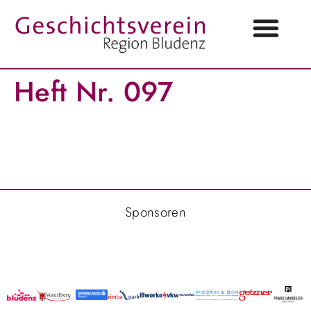
Heft Nr. 097
Sponsoren