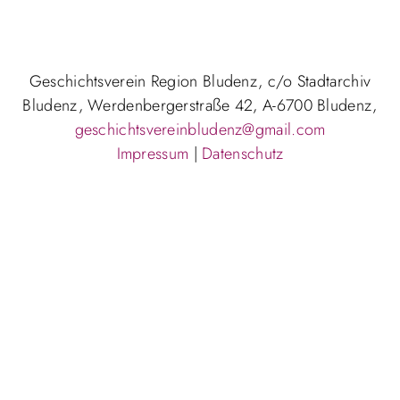
Geschichtsverein Region Bludenz, c/o Stadtarchiv
Bludenz, Werdenbergerstraße 42, A-6700 Bludenz,
geschichtsvereinbludenz@gmail.com
Impressum
|
Datenschutz