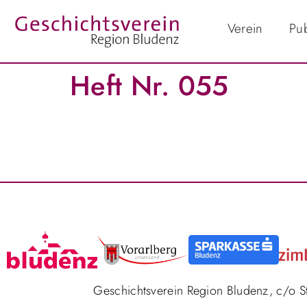
Verein
Pub
Heft Nr. 055
Geschichtsverein Region Bludenz, c/o 