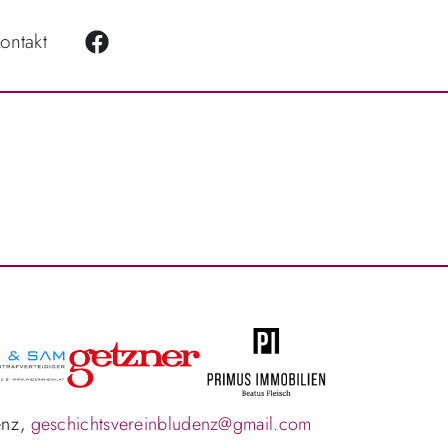
ontakt
enz,
geschichtsvereinbludenz@gmail.com