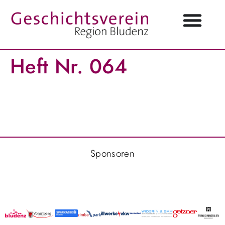
Heft Nr. 064
Sponsoren