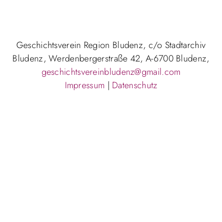
Geschichtsverein Region Bludenz, c/o Stadtarchiv
Bludenz, Werdenbergerstraße 42, A-6700 Bludenz,
geschichtsvereinbludenz@gmail.com
Impressum
|
Datenschutz