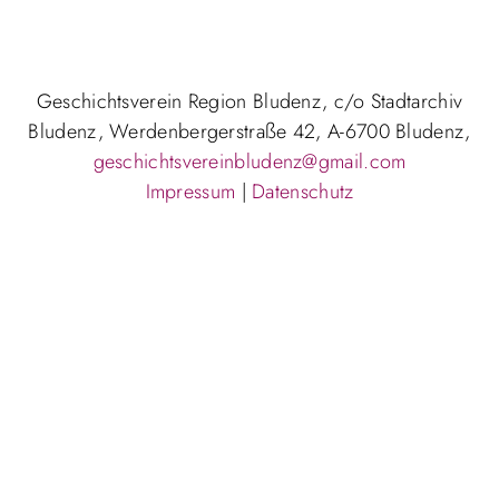
Geschichtsverein Region Bludenz, c/o Stadtarchiv
Bludenz, Werdenbergerstraße 42, A-6700 Bludenz,
geschichtsvereinbludenz@gmail.com
Impressum
|
Datenschutz