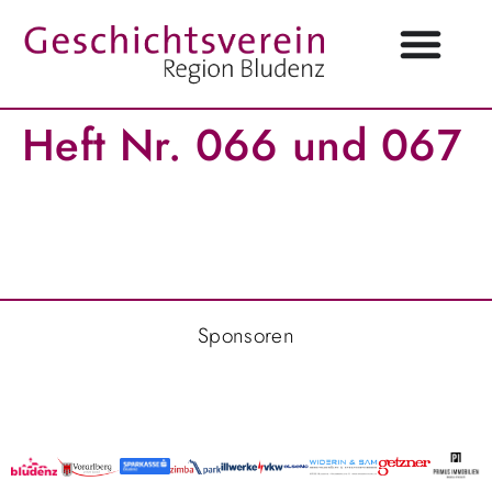
Heft Nr. 066 und 067
Sponsoren