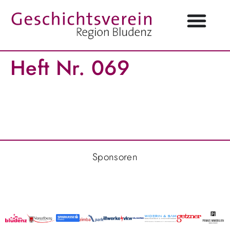
Heft Nr. 069
Sponsoren