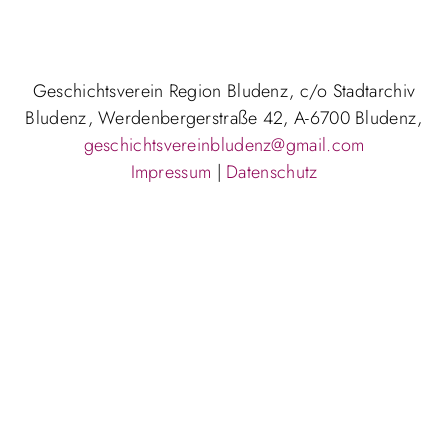
Geschichtsverein Region Bludenz, c/o Stadtarchiv
Bludenz, Werdenbergerstraße 42, A-6700 Bludenz,
geschichtsvereinbludenz@gmail.com
Impressum
|
Datenschutz