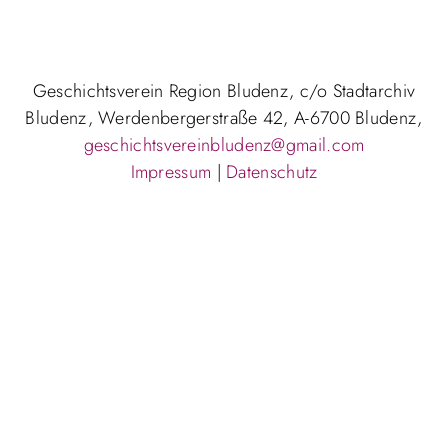
Geschichtsverein Region Bludenz, c/o Stadtarchiv
Bludenz, Werdenbergerstraße 42, A-6700 Bludenz,
geschichtsvereinbludenz@gmail.com
Impressum
|
Datenschutz