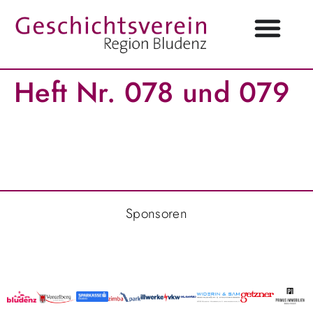
Heft Nr. 078 und 079
Sponsoren