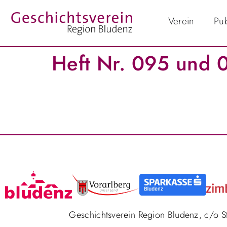
Verein
Pub
Heft Nr. 095 und 
Geschichtsverein Region Bludenz, c/o 