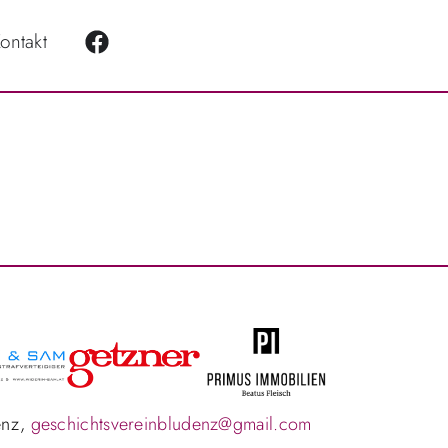
ontakt
enz,
geschichtsvereinbludenz@gmail.com