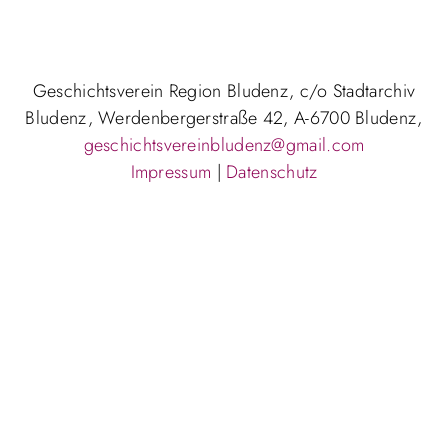
Geschichtsverein Region Bludenz, c/o Stadtarchiv
Bludenz, Werdenbergerstraße 42, A-6700 Bludenz,
geschichtsvereinbludenz@gmail.com
Impressum
|
Datenschutz