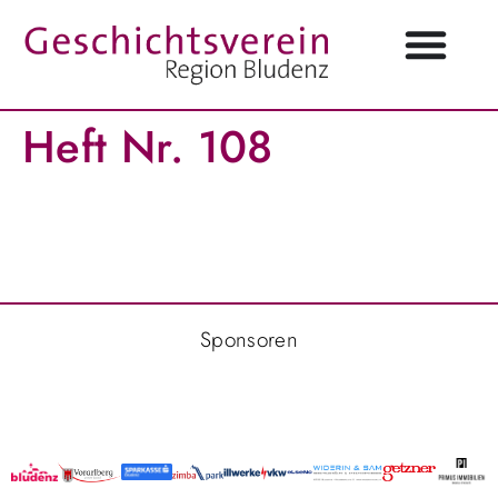
Heft Nr. 108
Sponsoren