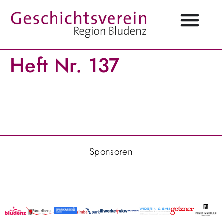
Heft Nr. 137
Sponsoren