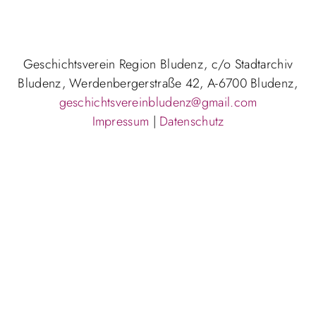
Geschichtsverein Region Bludenz, c/o Stadtarchiv
Bludenz, Werdenbergerstraße 42, A-6700 Bludenz,
geschichtsvereinbludenz@gmail.com
Impressum
|
Datenschutz