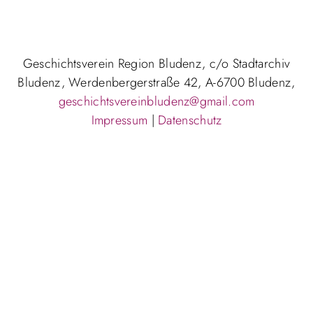
Geschichtsverein Region Bludenz, c/o Stadtarchiv
Bludenz, Werdenbergerstraße 42, A-6700 Bludenz,
geschichtsvereinbludenz@gmail.com
Impressum
|
Datenschutz