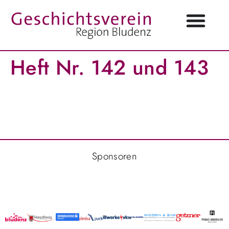
Heft Nr. 142 und 143
Sponsoren