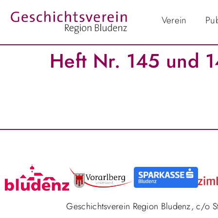
Verein
Pub
Heft Nr. 145 und 
Geschichtsverein Region Bludenz, c/o 