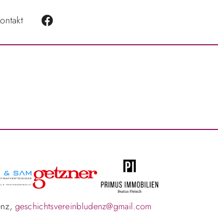
ontakt
enz,
geschichtsvereinbludenz@gmail.com