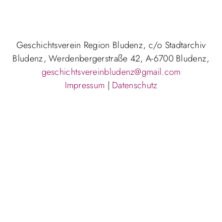
Geschichtsverein Region Bludenz, c/o Stadtarchiv
Bludenz, Werdenbergerstraße 42, A-6700 Bludenz,
geschichtsvereinbludenz@gmail.com
Impressum
|
Datenschutz