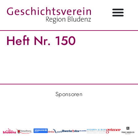
Heft Nr. 150
Sponsoren