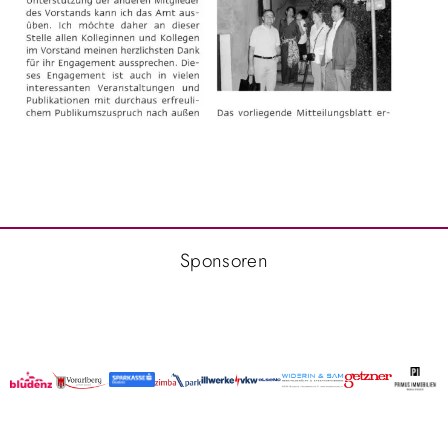
Sponsoren