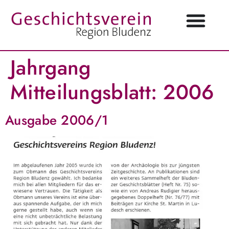
Jahrgang
Mitteilungsblatt:
2006
Ausgabe 2006/1