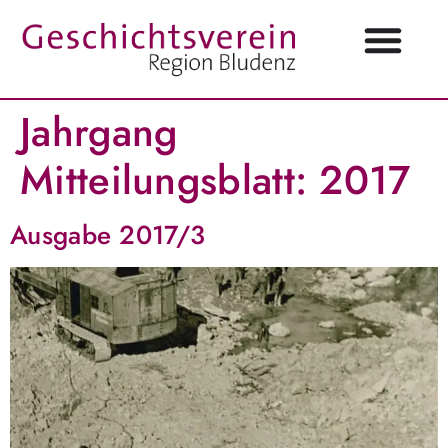
Jahrgang
Mitteilungsblatt:
2017
Ausgabe 2017/3