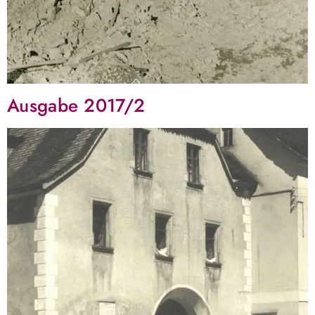
Ausgabe 2017/2