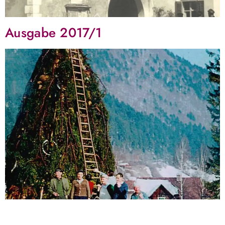
Ausgabe 2017/1