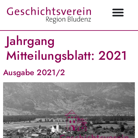
Jahrgang
Mitteilungsblatt:
2021
Ausgabe 2021/2