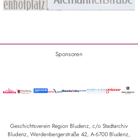
Sponsoren
Geschichtsverein Region Bludenz, c/o Stadtarchiv
Bludenz, Werdenbergerstraße 42, A-6700 Bludenz,