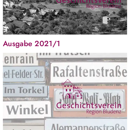
Ausgabe 2021/1