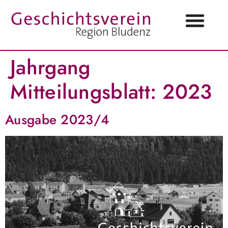
Jahrgang
Mitteilungsblatt:
2023
Ausgabe 2023/4