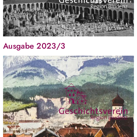
Ausgabe 2023/3