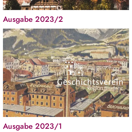
Ausgabe 2023/2
Ausgabe 2023/1