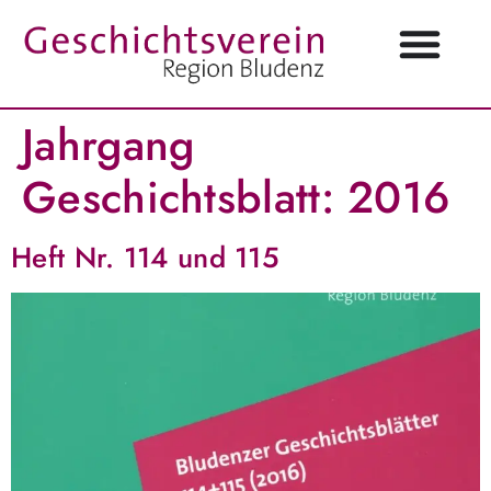
Jahrgang
Geschichtsblatt:
2016
Heft Nr. 114 und 115