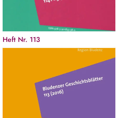
Heft Nr. 113