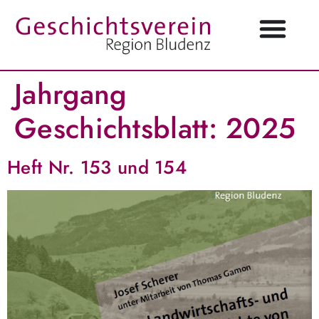
Jahrgang
Geschichtsblatt:
2025
Heft Nr. 153 und 154