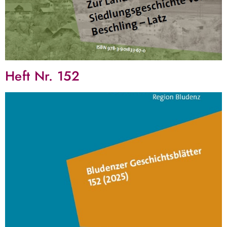
Heft Nr. 152