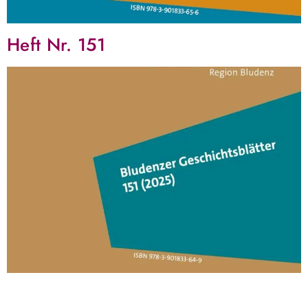
Heft Nr. 151