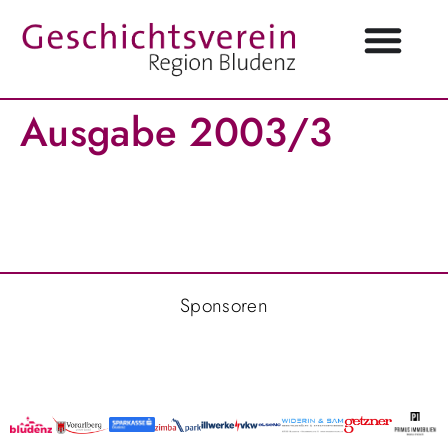
Ausgabe 2003/3
Sponsoren