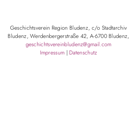
Geschichtsverein Region Bludenz, c/o Stadtarchiv
Bludenz, Werdenbergerstraße 42, A-6700 Bludenz,
geschichtsvereinbludenz@gmail.com
Impressum
|
Datenschutz