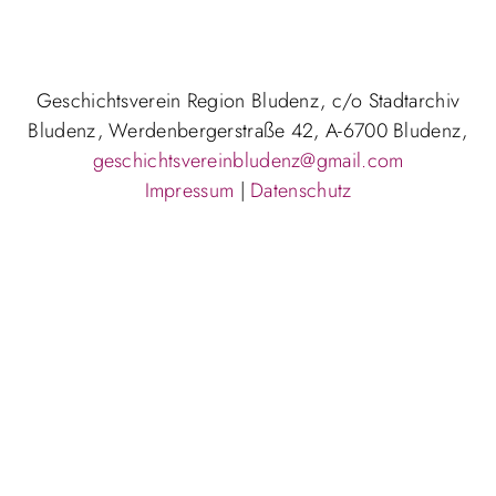
Geschichtsverein Region Bludenz, c/o Stadtarchiv
Bludenz, Werdenbergerstraße 42, A-6700 Bludenz,
geschichtsvereinbludenz@gmail.com
Impressum
|
Datenschutz