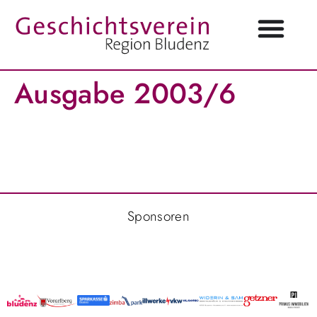
Ausgabe 2003/6
Sponsoren