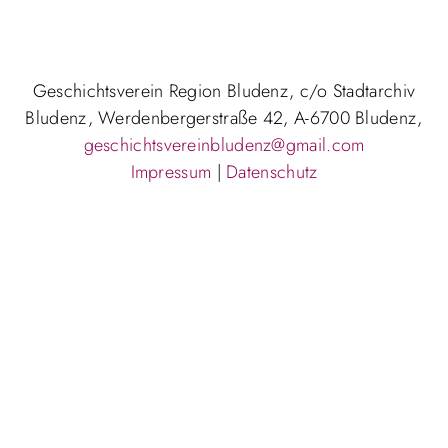
Geschichtsverein Region Bludenz, c/o Stadtarchiv
Bludenz, Werdenbergerstraße 42, A-6700 Bludenz,
geschichtsvereinbludenz@gmail.com
Impressum
|
Datenschutz