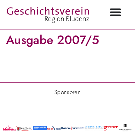
Ausgabe 2007/5
Sponsoren