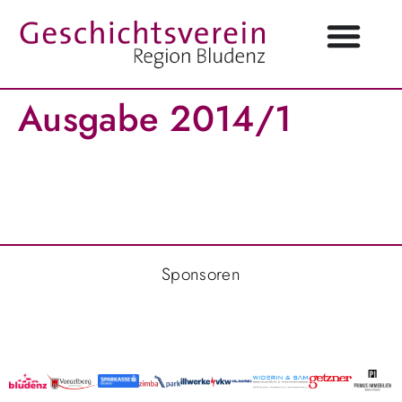
Ausgabe 2014/1
Sponsoren