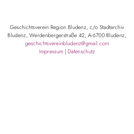
Geschichtsverein Region Bludenz, c/o Stadtarchiv
Bludenz, Werdenbergerstraße 42, A-6700 Bludenz,
geschichtsvereinbludenz@gmail.com
Impressum
|
Datenschutz