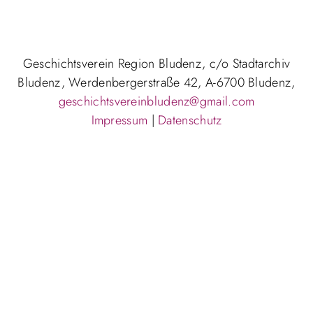
Geschichtsverein Region Bludenz, c/o Stadtarchiv
Bludenz, Werdenbergerstraße 42, A-6700 Bludenz,
geschichtsvereinbludenz@gmail.com
Impressum
|
Datenschutz