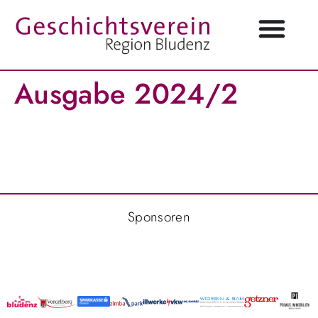
Ausgabe 2024/2
Sponsoren