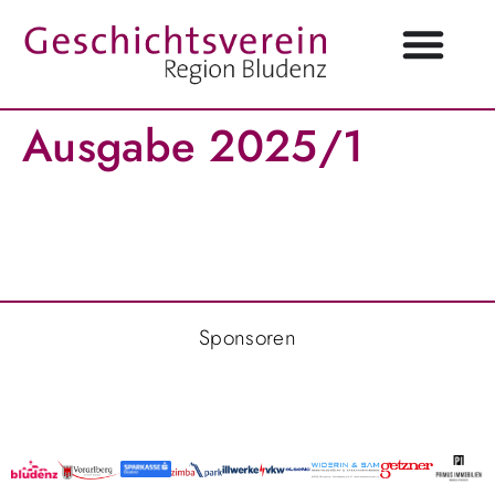
Ausgabe 2025/1
Sponsoren