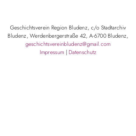
Geschichtsverein Region Bludenz, c/o Stadtarchiv
Bludenz, Werdenbergerstraße 42, A-6700 Bludenz,
geschichtsvereinbludenz@gmail.com
Impressum
|
Datenschutz