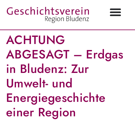
ACHTUNG
ABGESAGT – Erdgas
in Bludenz: Zur
Umwelt- und
Energiegeschichte
einer Region