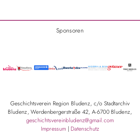
Sponsoren
Geschichtsverein Region Bludenz, c/o Stadtarchiv
Bludenz, Werdenbergerstraße 42, A-6700 Bludenz,
geschichtsvereinbludenz@gmail.com
Impressum
|
Datenschutz