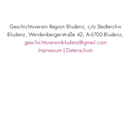
Geschichtsverein Region Bludenz, c/o Stadtarchiv
Bludenz, Werdenbergerstraße 42, A-6700 Bludenz,
geschichtsvereinbludenz@gmail.com
Impressum
|
Datenschutz