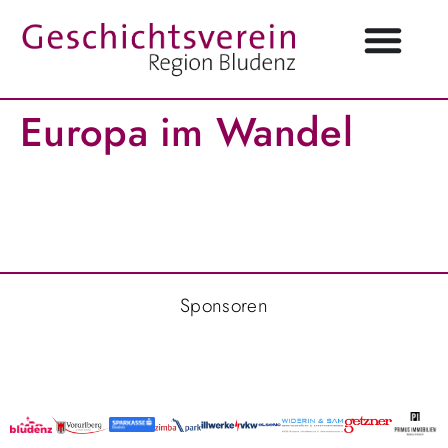
Europa im Wandel
Sponsoren