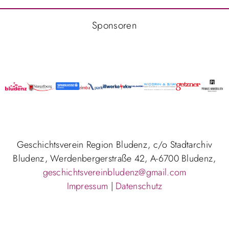
Sponsoren
Geschichtsverein Region Bludenz, c/o Stadtarchiv
Bludenz, Werdenbergerstraße 42, A-6700 Bludenz,
geschichtsvereinbludenz@gmail.com
Impressum
|
Datenschutz