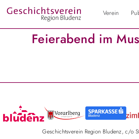
Verein
Pub
Feierabend im Mus
Geschichtsverein Region Bludenz, c/o 