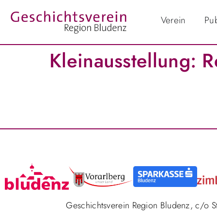
Verein
Pub
Kleinausstellung: R
Geschichtsverein Region Bludenz, c/o 