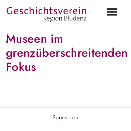
Museen im
grenzüberschreitenden
Fokus
Sponsoren