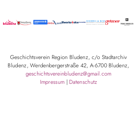
Geschichtsverein Region Bludenz, c/o Stadtarchiv
Bludenz, Werdenbergerstraße 42, A-6700 Bludenz,
geschichtsvereinbludenz@gmail.com
Impressum
|
Datenschutz