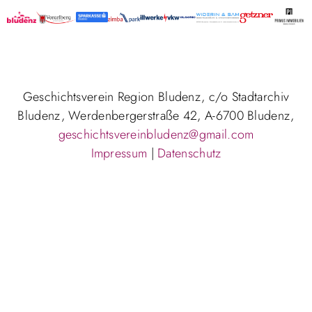
Geschichtsverein Region Bludenz, c/o Stadtarchiv
Bludenz, Werdenbergerstraße 42, A-6700 Bludenz,
geschichtsvereinbludenz@gmail.com
Impressum
|
Datenschutz