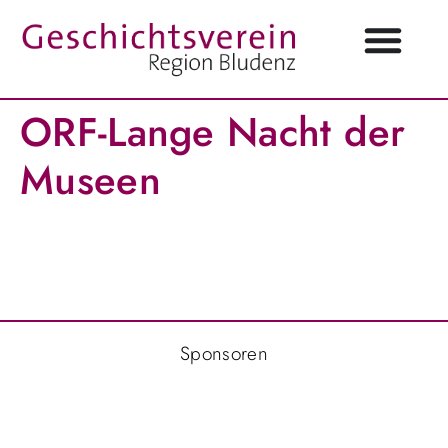
ORF-Lange Nacht der
Museen
Sponsoren