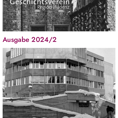
Ausgabe 2024/2