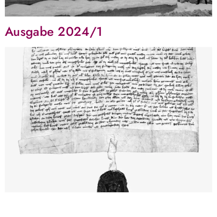
Ausgabe 2024/1