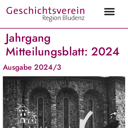
Jahrgang
Mitteilungsblatt:
2024
Ausgabe 2024/3