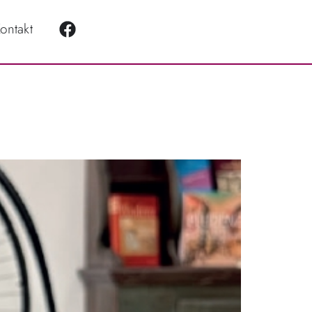
ontakt