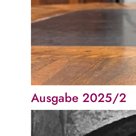
Ausgabe 2025/2