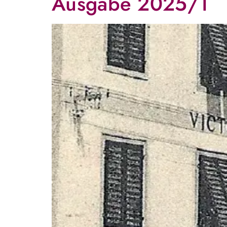
Ausgabe 2025/1