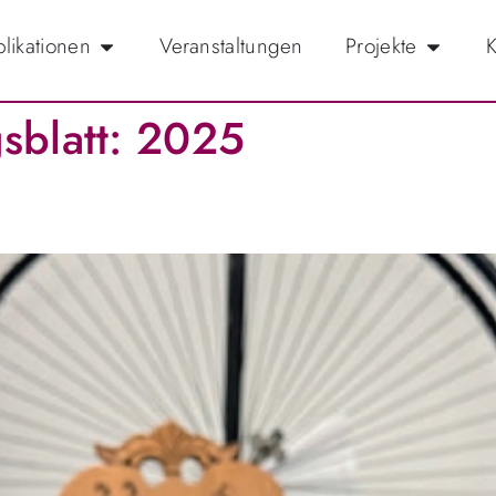
likationen
Veranstaltungen
Projekte
K
sblatt:
2025