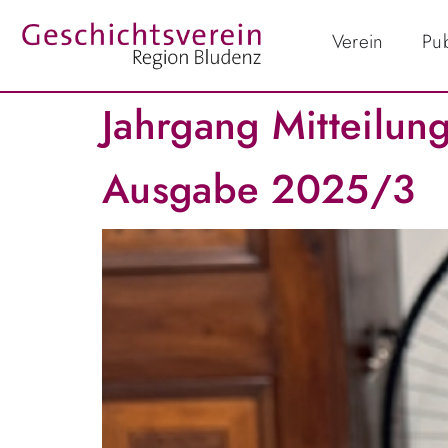
Verein
Pub
Jahrgang Mitteilung
Ausgabe 2025/3